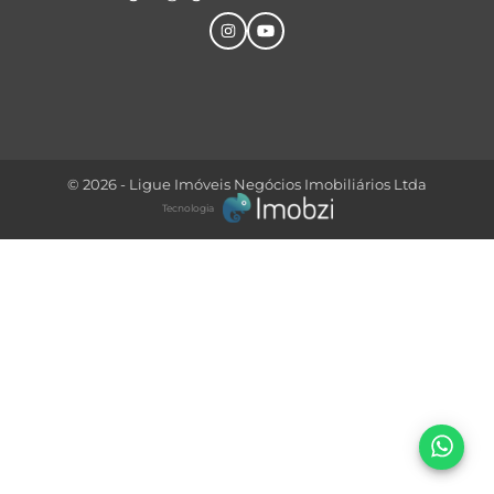
© 2026 - Ligue Imóveis Negócios Imobiliários Ltda
Tecnologia